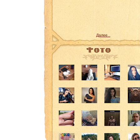
Далее...