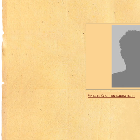
Читать блог пользователя