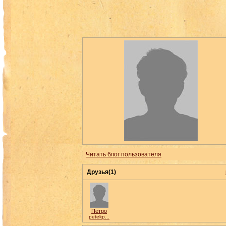
Читать блог пользователя
Друзья(1)
Петро
petekp...