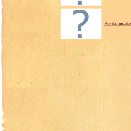
Мои фотограф