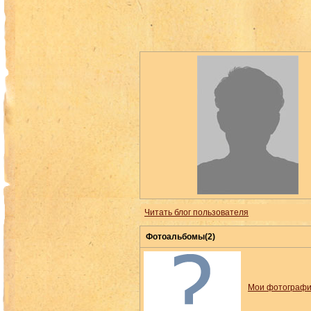
Читать блог пользователя
Фотоальбомы(2)
Мои фотограф