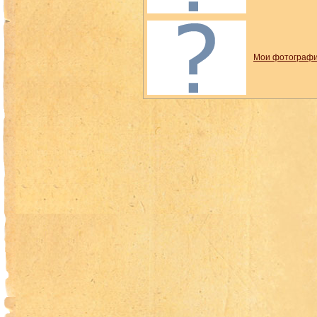
Мои фотограф