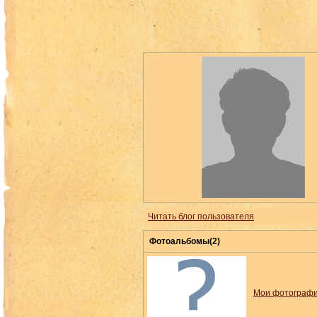
Читать блог пользователя
Фотоальбомы(2)
Мои фотограф