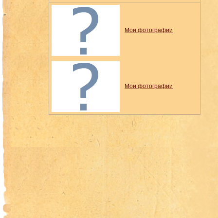
Мои фотографии
Мои фотографии