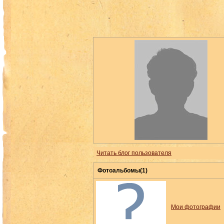
Читать блог пользователя
Фотоальбомы(1)
Мои фотографии