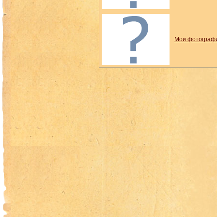
Мои фотограф