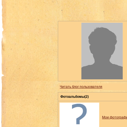
Читать блог пользователя
Фотоальбомы(2)
Мои фотограф