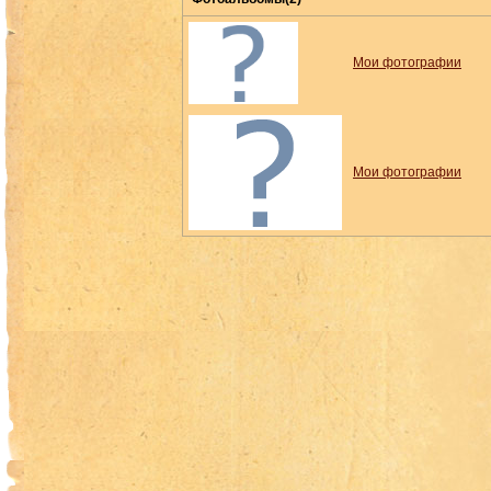
Мои фотографии
Мои фотографии