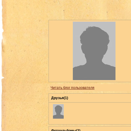
Читать блог пользователя
Друзья(1)
Фотоальбомы(2)