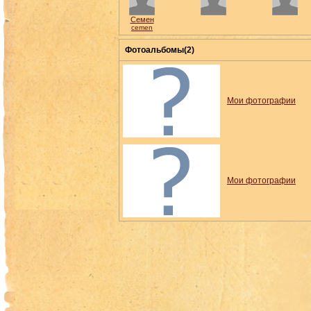
Семен
cemen
Фотоальбомы(2)
Мои фотографии
Мои фотографии