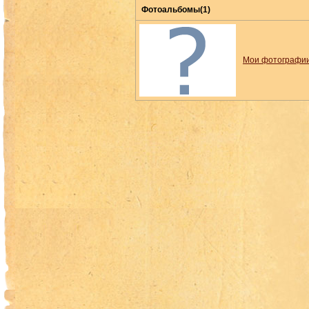
Фотоальбомы(1)
Мои фотографи