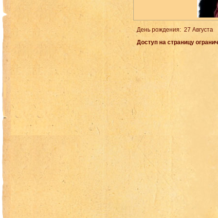
День рождения: 27 Августа
Доступ на страницу огранич