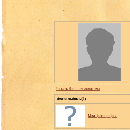
Читать блог пользователя
Фотоальбомы(1)
Мои фотографии