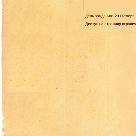
День рождения: 29 Октября
Доступ на страницу огранич