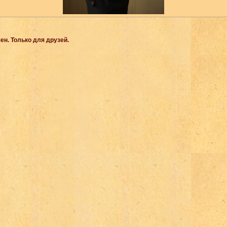
ен. Только для друзей.