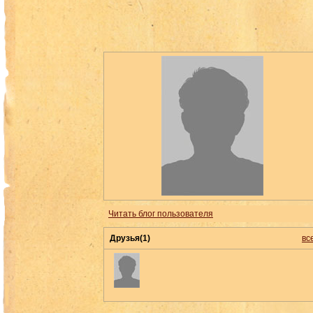
Читать блог пользователя
Друзья(1)
вс