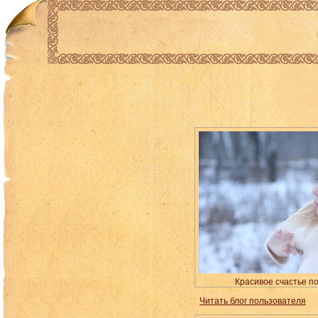
Красивое счастье п
Читать блог пользователя