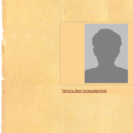
Читать блог пользователя