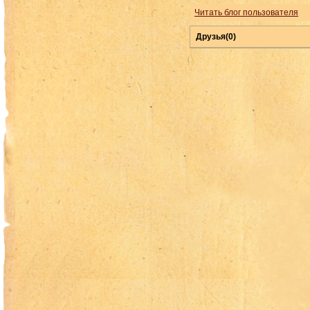
Читать блог пользователя
Друзья(0)