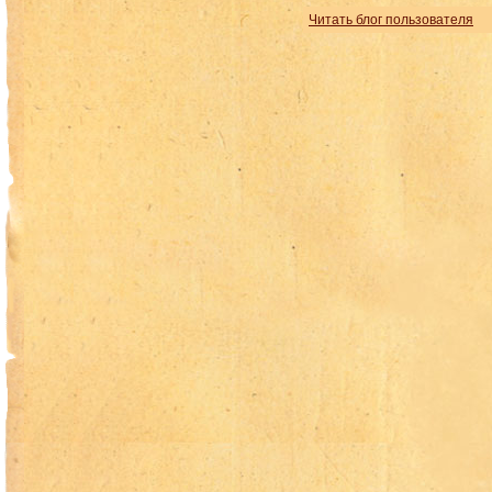
Читать блог пользователя