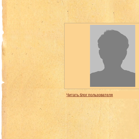
Читать блог пользователя