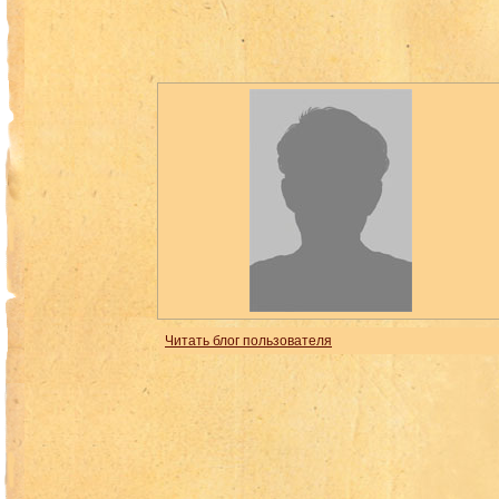
Читать блог пользователя