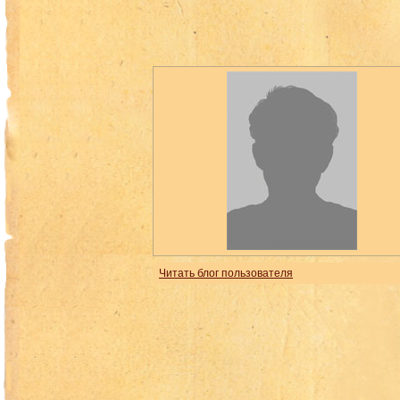
Читать блог пользователя