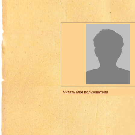
Читать блог пользователя