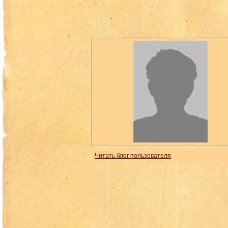
Читать блог пользователя