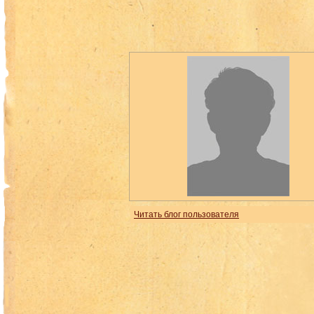
Читать блог пользователя