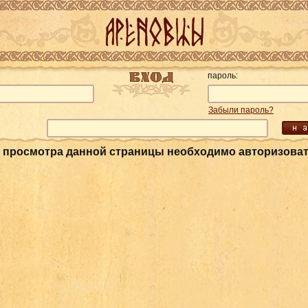
пароль:
Забыли пароль?
 просмотра данной страницы необходимо авторизова