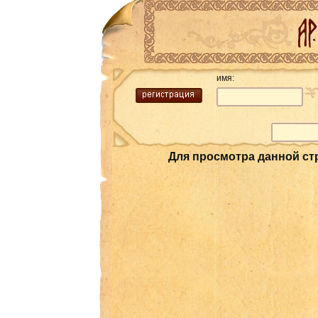
имя:
Для просмотра данной с