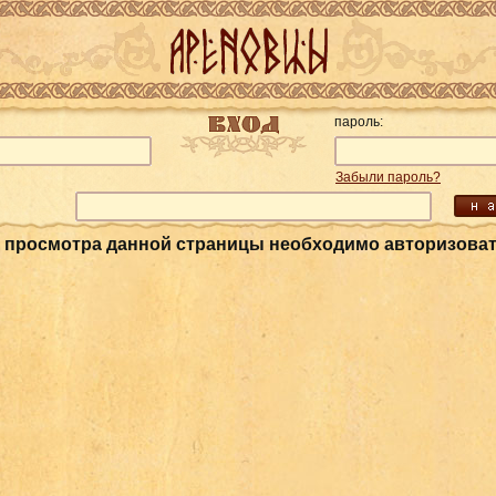
пароль:
Забыли пароль?
 просмотра данной страницы необходимо авторизова