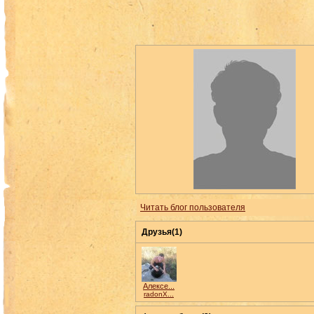
Читать блог пользователя
Друзья(1)
Алексе...
radonX...