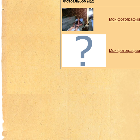
Фотоальбомы(2)
Мои фотографии
Мои фотографии