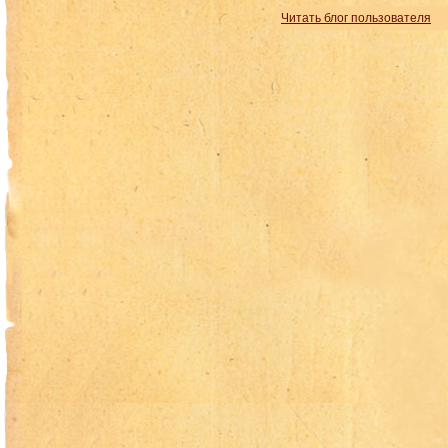
Читать блог пользователя