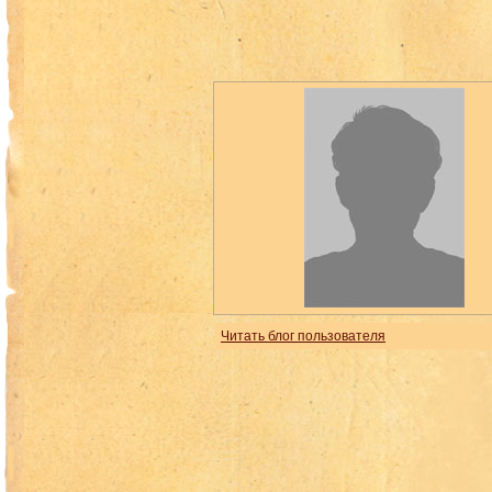
Читать блог пользователя