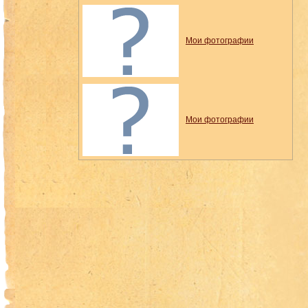
Мои фотографии
Мои фотографии