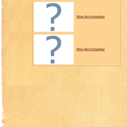
Мои фотографии
Мои фотографии