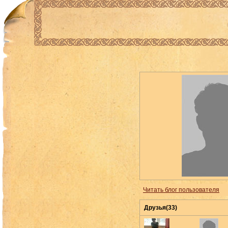
Читать блог пользователя
Друзья(33)