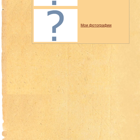
Мои фотографии