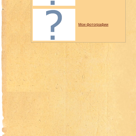
Мои фотографии